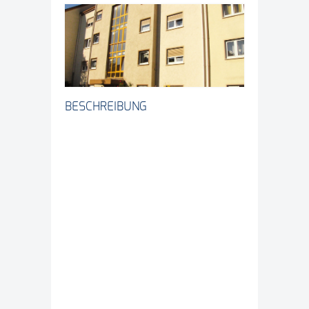
BESCHREIBUNG